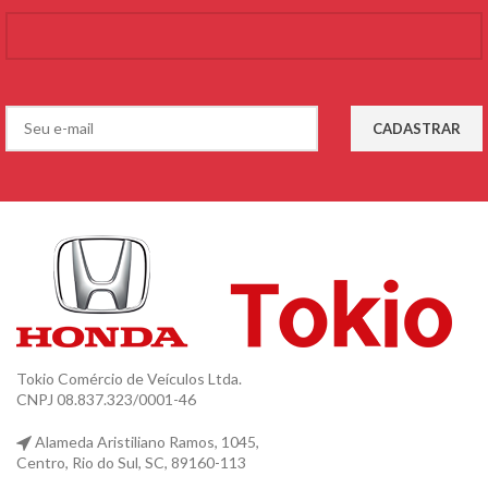
Tokio Comércio de Veículos Ltda.
CNPJ 08.837.323/0001-46
Alameda Aristiliano Ramos, 1045,
Centro, Rio do Sul, SC, 89160-113