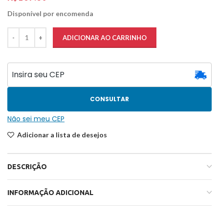
Disponível por encomenda
ADICIONAR AO CARRINHO
CONSULTAR
Não sei meu CEP
Adicionar a lista de desejos
DESCRIÇÃO
INFORMAÇÃO ADICIONAL