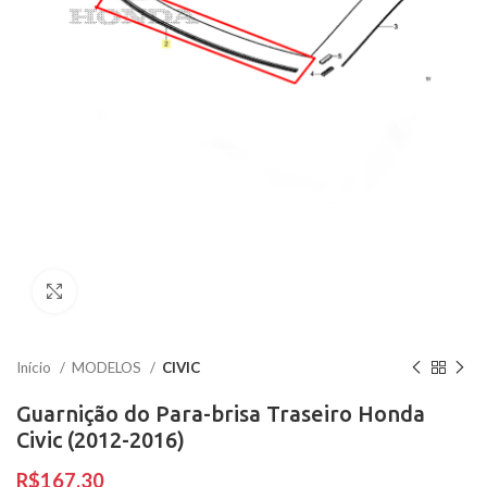
Clique para ampliar
Início
MODELOS
CIVIC
Guarnição do Para-brisa Traseiro Honda
Civic (2012-2016)
R$