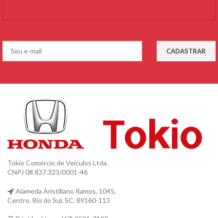
Tokio Comércio de Veículos Ltda.
CNPJ 08.837.323/0001-46
Alameda Aristiliano Ramos, 1045,
Centro, Rio do Sul, SC, 89160-113