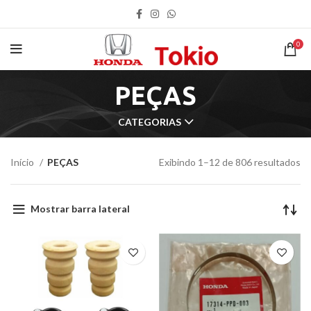
0
PEÇAS
CATEGORIAS
Início
PEÇAS
Exibindo 1–12 de 806 resultados
Mostrar barra lateral