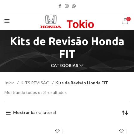
0
Kits de Revisão Honda
FIT
CATEGORIAS
Início
KITS REVISÃO
Kits de Revisão Honda FIT
Mostrando todos os 3 resultados
Mostrar barra lateral