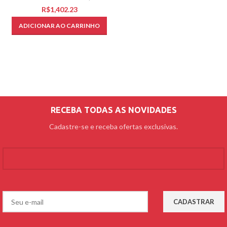
R$
ADICIONAR AO CARRINHO
RECEBA TODAS AS NOVIDADES
Cadastre-se e receba ofertas exclusivas.