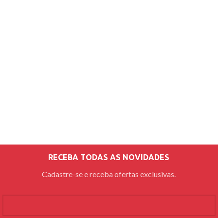
RECEBA TODAS AS NOVIDADES
Cadastre-se e receba ofertas exclusivas.