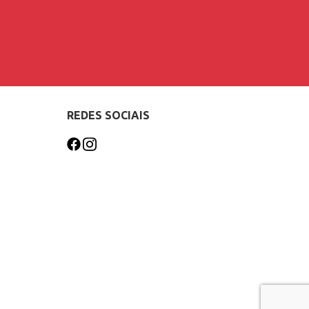
REDES SOCIAIS