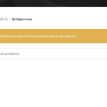
NEUS
Bridgestone
Nenhum produto foi encontrado para a sua seleção.