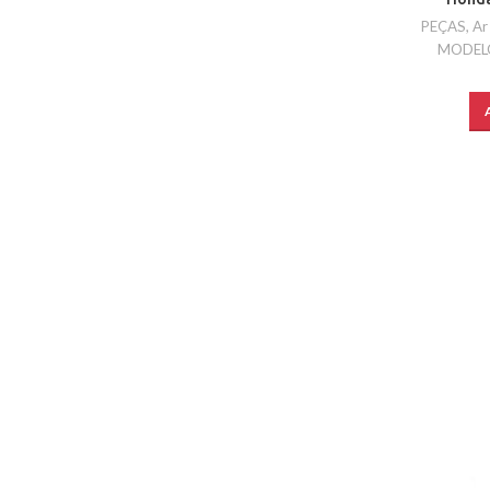
PEÇAS
,
Ar
MODEL