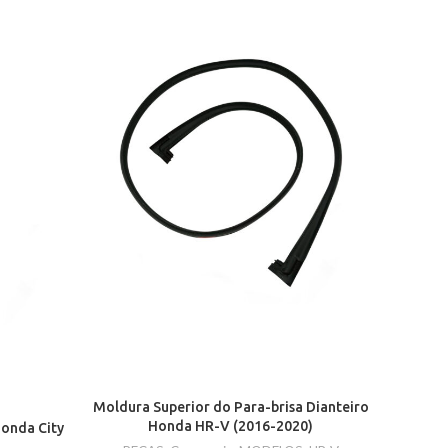
Moldura Superior do Para-brisa Dianteiro
Honda HR-V (2016-2020)
onda City