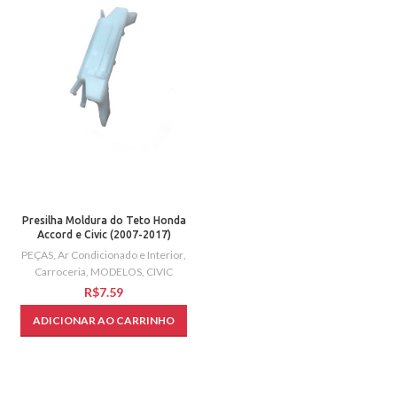
Presilha Moldura do Teto Honda
Accord e Civic (2007-2017)
PEÇAS
,
Ar Condicionado e Interior
,
Carroceria
,
MODELOS
,
CIVIC
R$
ADICIONAR AO CARRINHO