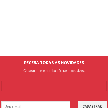
RECEBA TODAS AS NOVIDADES
Cadastre-se e receba ofertas exclusivas.