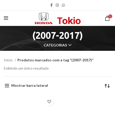
0
(2007-2017)
CATEGORIAS
Início
Produtos marcados com a tag “(2007-2017)”
Exibindo um único resultado
Mostrar barra lateral