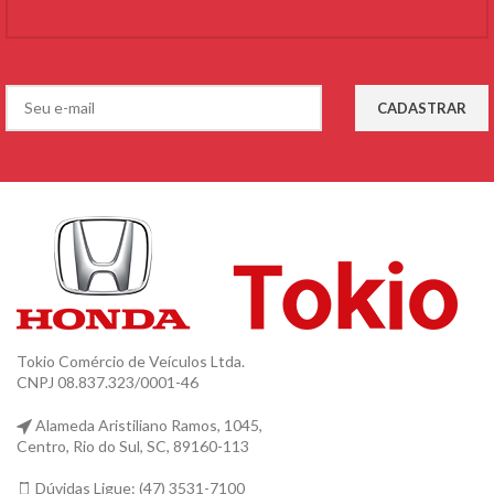
Tokio Comércio de Veículos Ltda.
CNPJ 08.837.323/0001-46
Alameda Aristiliano Ramos, 1045,
Centro, Rio do Sul, SC, 89160-113
Dúvidas Ligue: (47) 3531-7100