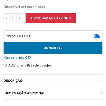
Disponível por encomenda
ADICIONAR AO CARRINHO
CONSULTAR
Não sei meu CEP
Adicionar a lista de desejos
DESCRIÇÃO
INFORMAÇÃO ADICIONAL