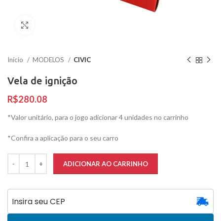
Clique para ampliar
Início
MODELOS
CIVIC
Vela de ignição
R$
*Valor unitário, para o jogo adicionar 4 unidades no carrinho
*Confira a aplicação para o seu carro
ADICIONAR AO CARRINHO