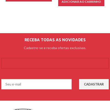
ADICIONAR AO CARRINHO
RECEBA TODAS AS NOVIDADES
Cadastre-se e receba ofertas exclusivas.