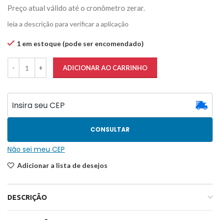
Preço atual válido até o cronômetro zerar.
leia a descrição para verificar a aplicação
1 em estoque (pode ser encomendado)
ADICIONAR AO CARRINHO
CONSULTAR
Não sei meu CEP
Adicionar a lista de desejos
DESCRIÇÃO