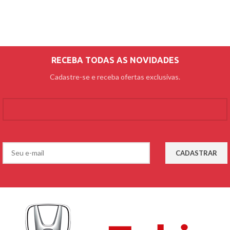
RECEBA TODAS AS NOVIDADES
Cadastre-se e receba ofertas exclusivas.