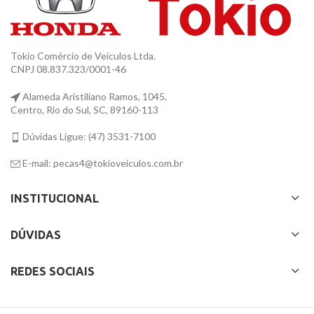
Tokio Comércio de Veículos Ltda.
CNPJ 08.837.323/0001-46
Alameda Aristiliano Ramos, 1045,
Centro, Rio do Sul, SC, 89160-113
Dúvidas Ligue: (47) 3531-7100
E-mail: pecas4@tokioveiculos.com.br
INSTITUCIONAL
DÚVIDAS
REDES SOCIAIS