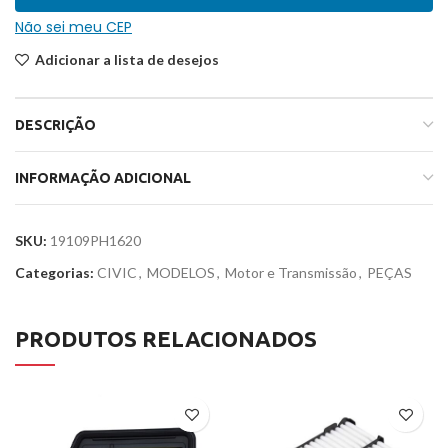
Não sei meu CEP
Adicionar a lista de desejos
DESCRIÇÃO
INFORMAÇÃO ADICIONAL
SKU:
19109PH1620
Categorias:
CIVIC
,
MODELOS
,
Motor e Transmissão
,
PEÇAS
PRODUTOS RELACIONADOS