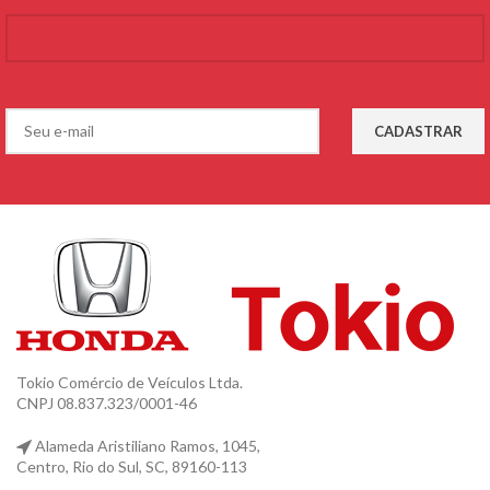
Tokio Comércio de Veículos Ltda.
CNPJ 08.837.323/0001-46
Alameda Aristiliano Ramos, 1045,
Centro, Rio do Sul, SC, 89160-113