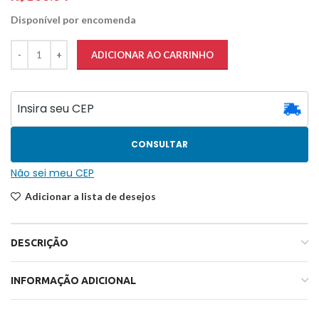
Disponível por encomenda
ADICIONAR AO CARRINHO
CONSULTAR
Não sei meu CEP
Adicionar a lista de desejos
DESCRIÇÃO
INFORMAÇÃO ADICIONAL