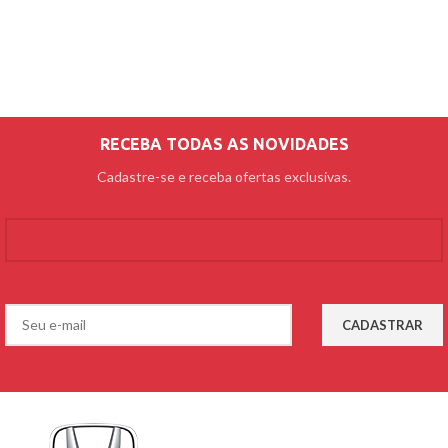
RECEBA TODAS AS NOVIDADES
Cadastre-se e receba ofertas exclusivas.