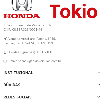
Tokio Comércio de Veículos Ltda.
CNPJ 08.837.323/0001-46
Alameda Aristiliano Ramos, 1045,
Centro, Rio do Sul, SC, 89160-113
Dúvidas Ligue: (47) 3531-7100
E-mail: pecas4@tokioveiculos.com.br
INSTITUCIONAL
DÚVIDAS
REDES SOCIAIS