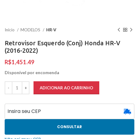
Início
MODELOS
HR-V
Retrovisor Esquerdo (Conj) Honda HR-V
(2016-2022)
R$
Disponível por encomenda
ADICIONAR AO CARRINHO
CONSULTAR