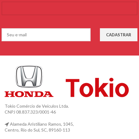
Tokio Comércio de Veículos Ltda.
CNPJ 08.837.323/0001-46
Alameda Aristiliano Ramos, 1045,
Centro, Rio do Sul, SC, 89160-113