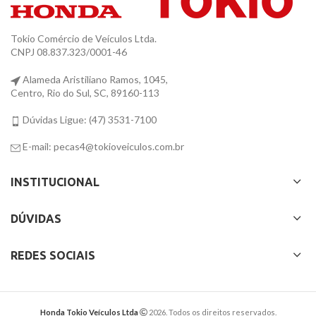
Tokio Comércio de Veículos Ltda.
CNPJ 08.837.323/0001-46
Alameda Aristiliano Ramos, 1045,
Centro, Rio do Sul, SC, 89160-113
Dúvidas Ligue: (47) 3531-7100
E-mail: pecas4@tokioveiculos.com.br
INSTITUCIONAL
DÚVIDAS
REDES SOCIAIS
Honda Tokio Veículos Ltda
2026. Todos os direitos reservados.