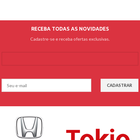
RECEBA TODAS AS NOVIDADES
Cadastre-se e receba ofertas exclusivas.