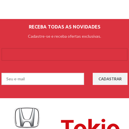
RECEBA TODAS AS NOVIDADES
Cadastre-se e receba ofertas exclusivas.