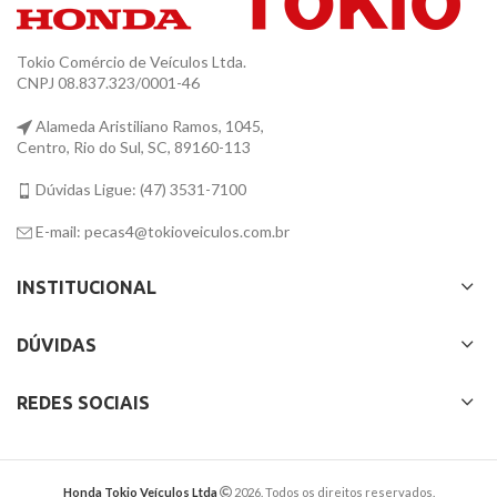
Tokio Comércio de Veículos Ltda.
CNPJ 08.837.323/0001-46
Alameda Aristiliano Ramos, 1045,
Centro, Rio do Sul, SC, 89160-113
Dúvidas Ligue: (47) 3531-7100
E-mail: pecas4@tokioveiculos.com.br
INSTITUCIONAL
DÚVIDAS
REDES SOCIAIS
Honda Tokio Veículos Ltda
2026. Todos os direitos reservados.