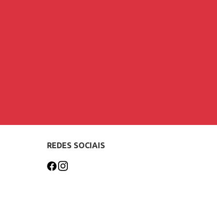
REDES SOCIAIS