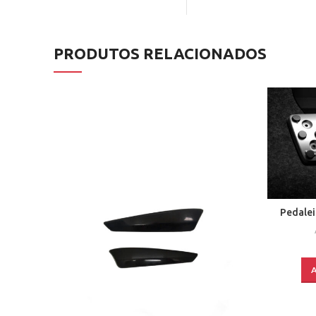
PRODUTOS RELACIONADOS
Pedalei