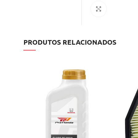
Clique para ampl
PRODUTOS RELACIONADOS