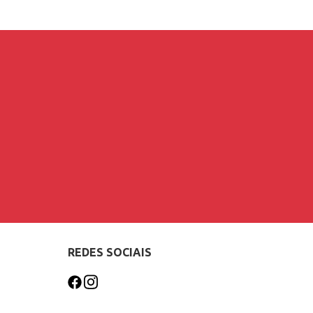
REDES SOCIAIS