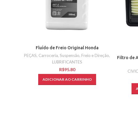
Fluído de Freio Original Honda
PEÇAS
,
Carroceria, Suspensão, Freio e Direção
,
Filtro de 
LUBRIFICANTES
R$
CIVI
ADICIONAR AO CARRINHO