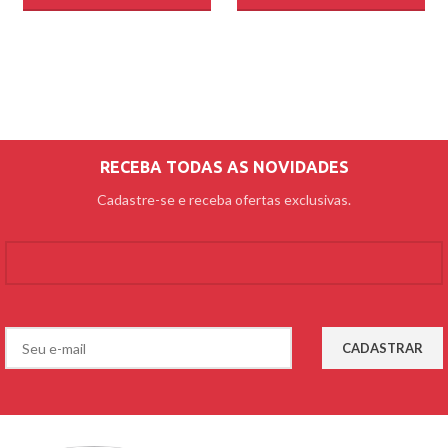
RECEBA TODAS AS NOVIDADES
Cadastre-se e receba ofertas exclusivas.