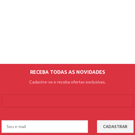
RECEBA TODAS AS NOVIDADES
Cadastre-se e receba ofertas exclusivas.