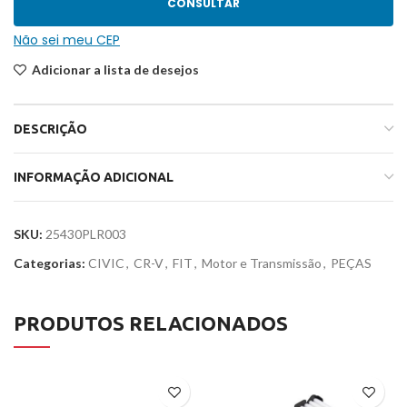
CONSULTAR
Não sei meu CEP
Adicionar a lista de desejos
DESCRIÇÃO
INFORMAÇÃO ADICIONAL
SKU:
25430PLR003
Categorias:
CIVIC
,
CR-V
,
FIT
,
Motor e Transmissão
,
PEÇAS
PRODUTOS RELACIONADOS