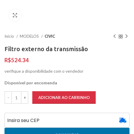
Clique para ampliar
Início
MODELOS
CIVIC
Filtro externo da transmissão
R$
verifique a disponibilidade com o vendedor
Disponível por encomenda
ADICIONAR AO CARRINHO