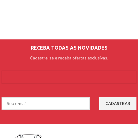
RECEBA TODAS AS NOVIDADES
Cadastre-se e receba ofertas exclusivas.