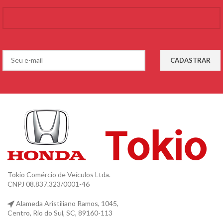
Tokio Comércio de Veículos Ltda.
CNPJ 08.837.323/0001-46
Alameda Aristiliano Ramos, 1045,
Centro, Rio do Sul, SC, 89160-113