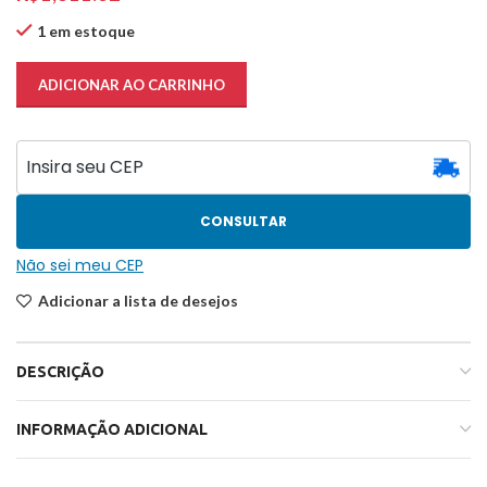
1 em estoque
ADICIONAR AO CARRINHO
CONSULTAR
Não sei meu CEP
Adicionar a lista de desejos
DESCRIÇÃO
INFORMAÇÃO ADICIONAL