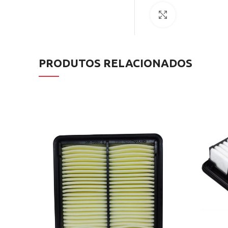
Clique para ampl
PRODUTOS RELACIONADOS