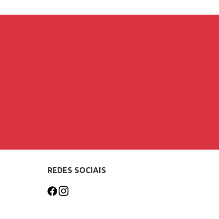
REDES SOCIAIS