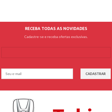
RECEBA TODAS AS NOVIDADES
Cadastre-se e receba ofertas exclusivas.