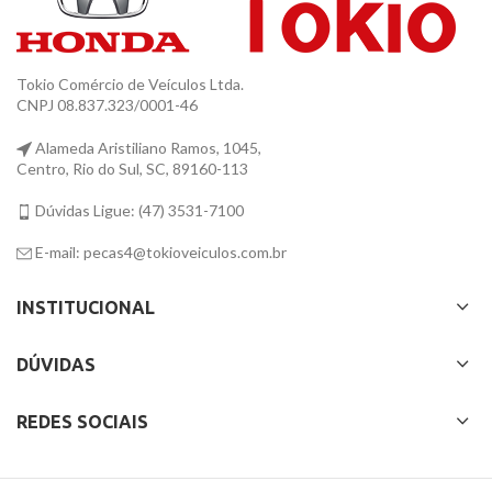
Tokio Comércio de Veículos Ltda.
CNPJ 08.837.323/0001-46
Alameda Aristiliano Ramos, 1045,
Centro, Rio do Sul, SC, 89160-113
Dúvidas Ligue: (47) 3531-7100
E-mail: pecas4@tokioveiculos.com.br
INSTITUCIONAL
DÚVIDAS
REDES SOCIAIS