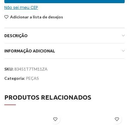
Não sei meu CEP
Adicionar a lista de desejos
DESCRIÇÃO
INFORMAÇÃO ADICIONAL
SKU:
83451T7TM11ZA
Categoria:
PEÇAS
PRODUTOS RELACIONADOS