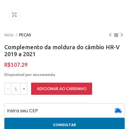
Clique para ampliar
Início
PEÇAS
Complemento da moldura do câmbio HR-V
2019 a 2021
R$
Disponível por encomenda
ADICIONAR AO CARRINHO
CONSULTAR