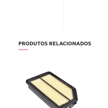
PRODUTOS RELACIONADOS