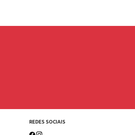
REDES SOCIAIS