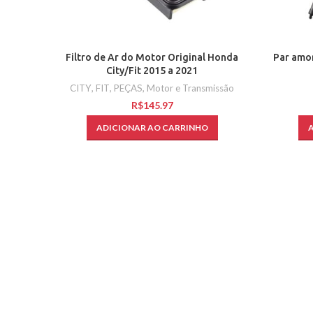
Filtro de Ar do Motor Original Honda
Par amo
City/Fit 2015 a 2021
CITY
,
FIT
,
PEÇAS
,
Motor e Transmissão
R$
ADICIONAR AO CARRINHO