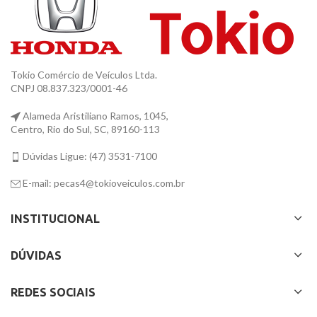
Tokio Comércio de Veículos Ltda.
CNPJ 08.837.323/0001-46
Alameda Aristiliano Ramos, 1045,
Centro, Rio do Sul, SC, 89160-113
Dúvidas Ligue: (47) 3531-7100
E-mail: pecas4@tokioveiculos.com.br
INSTITUCIONAL
DÚVIDAS
REDES SOCIAIS