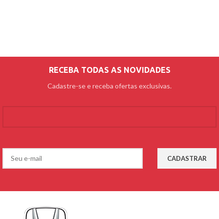
RECEBA TODAS AS NOVIDADES
Cadastre-se e receba ofertas exclusivas.