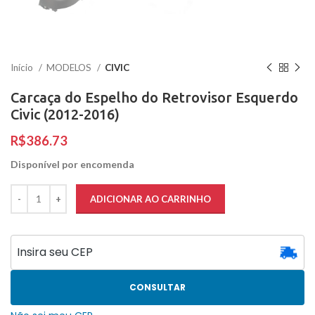
Início
MODELOS
CIVIC
Carcaça do Espelho do Retrovisor Esquerdo
Civic (2012-2016)
R$
Disponível por encomenda
ADICIONAR AO CARRINHO
CONSULTAR