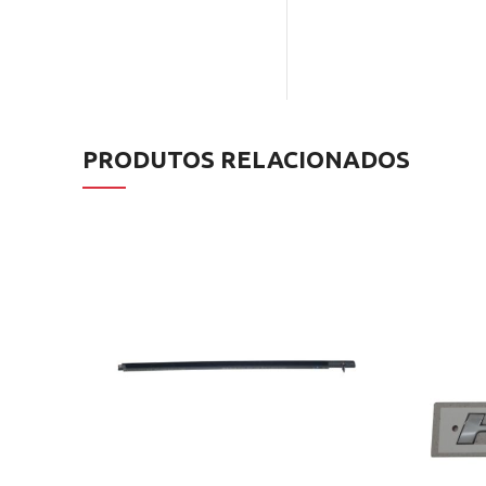
PRODUTOS RELACIONADOS