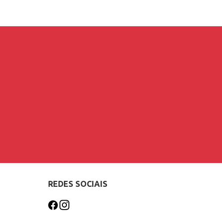
REDES SOCIAIS