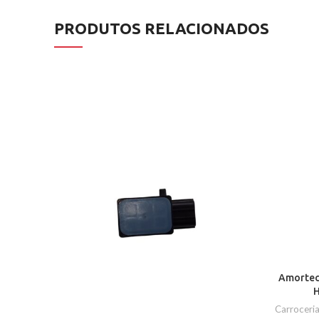
PRODUTOS RELACIONADOS
Amortec
H
Carroceria