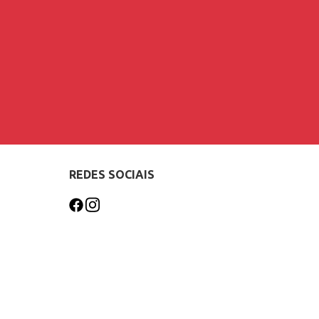
REDES SOCIAIS