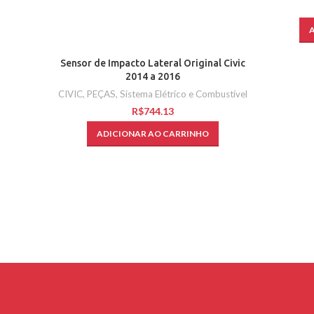
Sensor de Impacto Lateral Original Civic
2014 a 2016
CIVIC
,
PEÇAS
,
Sistema Elétrico e Combustível
R$
ADICIONAR AO CARRINHO