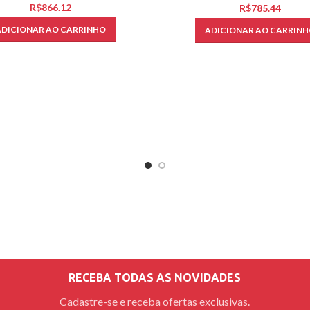
R$
R$
ADICIONAR AO CARRINHO
ADICIONAR AO CARRINH
RECEBA TODAS AS NOVIDADES
Cadastre-se e receba ofertas exclusivas.