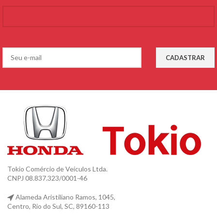
Tokio Comércio de Veículos Ltda.
CNPJ 08.837.323/0001-46
Alameda Aristiliano Ramos, 1045,
Centro, Rio do Sul, SC, 89160-113