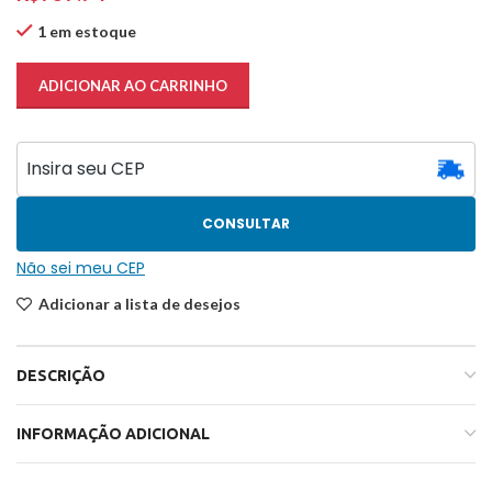
1 em estoque
ADICIONAR AO CARRINHO
CONSULTAR
Não sei meu CEP
Adicionar a lista de desejos
DESCRIÇÃO
INFORMAÇÃO ADICIONAL