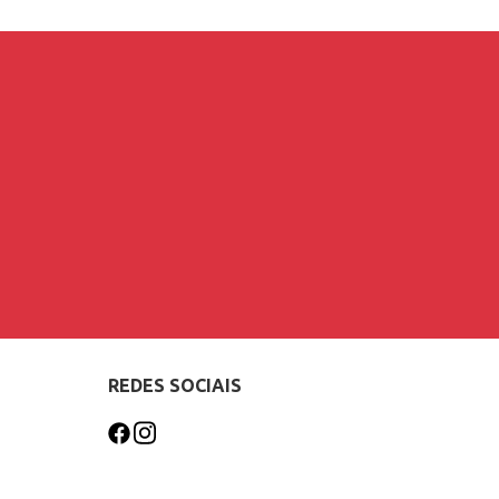
REDES SOCIAIS