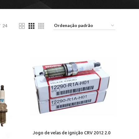
24
Jogo de velas de ignição CRV 2012 2.0