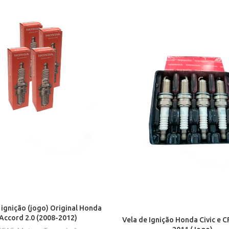
 ignição (jogo) Original Honda
Accord 2.0 (2008-2012)
Vela de Ignição Honda Civic e C