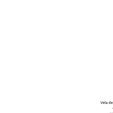
Vela de