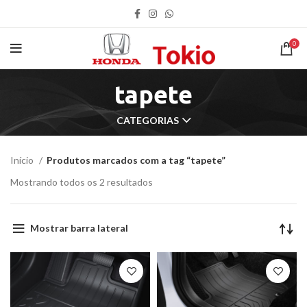
0
tapete
CATEGORIAS
Início
Produtos marcados com a tag “tapete”
Mostrando todos os 2 resultados
Mostrar barra lateral