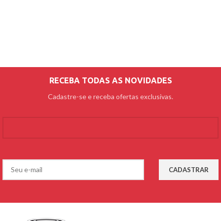
RECEBA TODAS AS NOVIDADES
Cadastre-se e receba ofertas exclusivas.