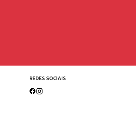
REDES SOCIAIS