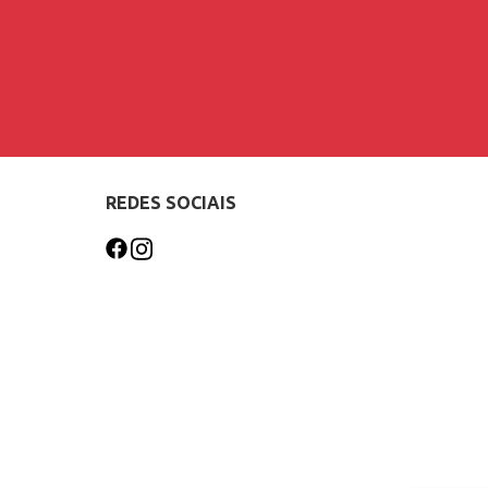
REDES SOCIAIS