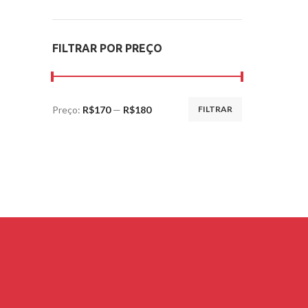
FILTRAR POR PREÇO
Preço:
R$170
—
R$180
FILTRAR