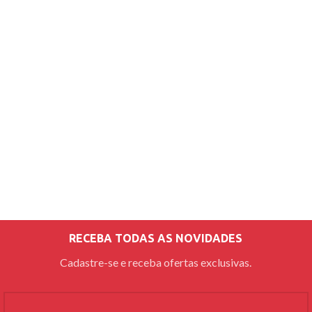
RECEBA TODAS AS NOVIDADES
Cadastre-se e receba ofertas exclusivas.