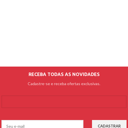
RECEBA TODAS AS NOVIDADES
Cadastre-se e receba ofertas exclusivas.