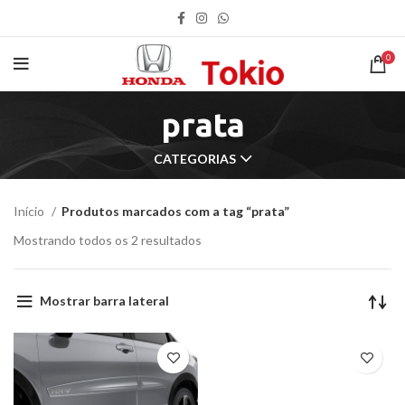
0
prata
CATEGORIAS
Início
Produtos marcados com a tag “prata”
Mostrando todos os 2 resultados
Mostrar barra lateral