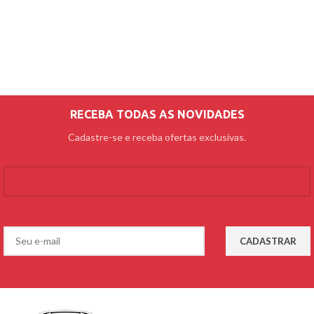
RECEBA TODAS AS NOVIDADES
Cadastre-se e receba ofertas exclusivas.