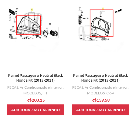
Painel Passageiro Neutral Black
Painel Passageiro Neutral Black
Honda Fit (2015-2021)
Honda Fit (2015-2021)
PEÇAS
,
Ar Condicionado e Interior
,
PEÇAS
,
Ar Condicionado e Interior
,
MODELOS
,
FIT
MODELOS
,
CR-V
R$
R$
ADICIONAR AO CARRINHO
ADICIONAR AO CARRINHO