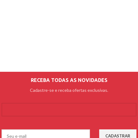
RECEBA TODAS AS NOVIDADES
Cadastre-se e receba ofertas exclusivas.