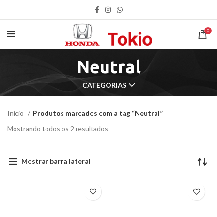
0
Neutral
CATEGORIAS
Início
Produtos marcados com a tag “Neutral”
Mostrando todos os 2 resultados
Mostrar barra lateral