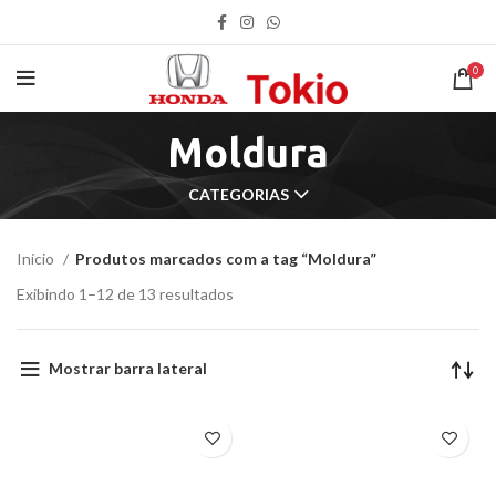
0
Moldura
CATEGORIAS
Início
Produtos marcados com a tag “Moldura”
Exibindo 1–12 de 13 resultados
Mostrar barra lateral