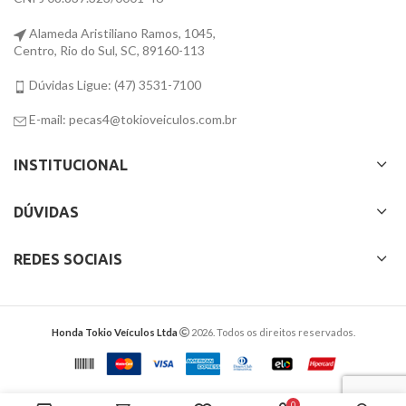
Alameda Aristiliano Ramos, 1045,
Centro, Rio do Sul, SC, 89160-113
Dúvidas Ligue: (47) 3531-7100
E-mail: pecas4@tokioveiculos.com.br
INSTITUCIONAL
DÚVIDAS
REDES SOCIAIS
Honda Tokio Veículos Ltda
2026. Todos os direitos reservados.
0