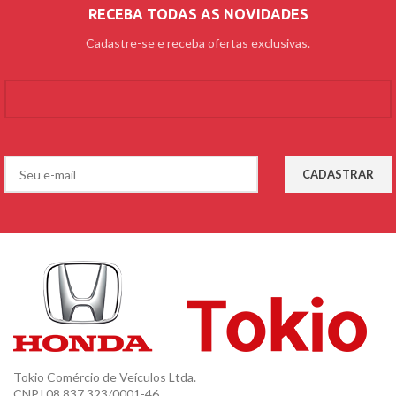
RECEBA TODAS AS NOVIDADES
Cadastre-se e receba ofertas exclusivas.
Tokio Comércio de Veículos Ltda.
CNPJ 08.837.323/0001-46