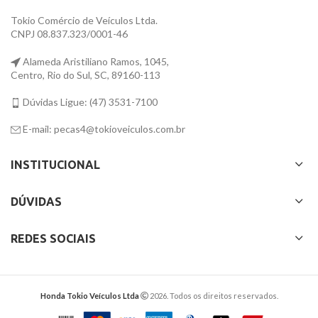
Tokio Comércio de Veículos Ltda.
CNPJ 08.837.323/0001-46
Alameda Aristiliano Ramos, 1045,
Centro, Rio do Sul, SC, 89160-113
Dúvidas Ligue: (47) 3531-7100
E-mail: pecas4@tokioveiculos.com.br
INSTITUCIONAL
DÚVIDAS
REDES SOCIAIS
Honda Tokio Veículos Ltda
2026. Todos os direitos reservados.