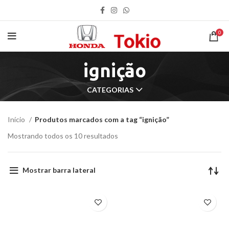
0
ignição
CATEGORIAS
Início
Produtos marcados com a tag “ignição”
Mostrando todos os 10 resultados
Mostrar barra lateral