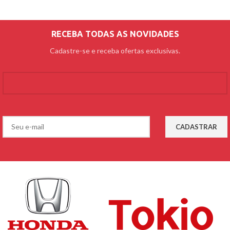
RECEBA TODAS AS NOVIDADES
Cadastre-se e receba ofertas exclusivas.