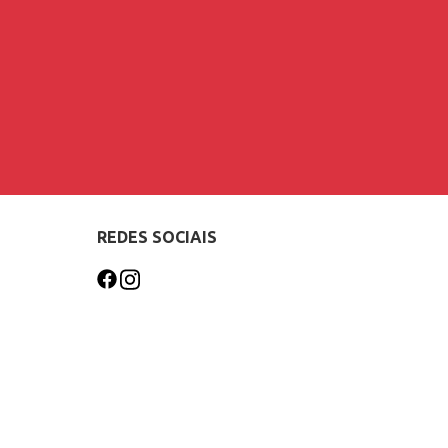
REDES SOCIAIS