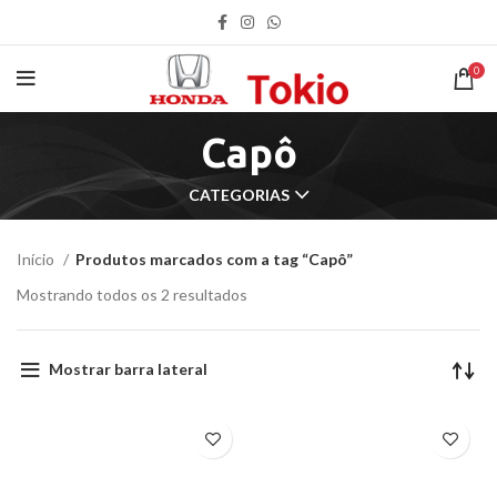
0
Capô
CATEGORIAS
Início
Produtos marcados com a tag “Capô”
Mostrando todos os 2 resultados
Mostrar barra lateral