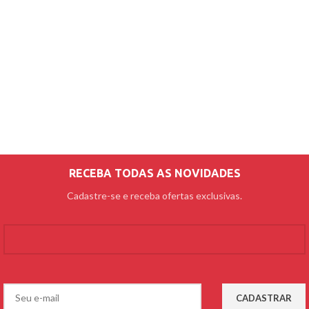
RECEBA TODAS AS NOVIDADES
Cadastre-se e receba ofertas exclusivas.