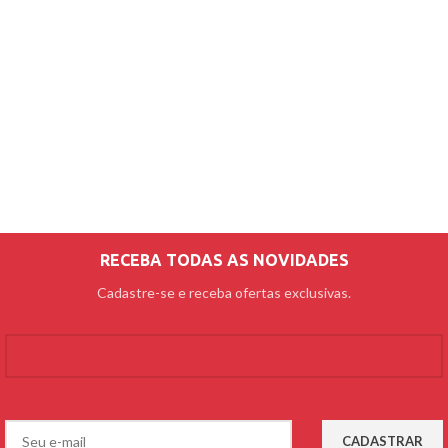
RECEBA TODAS AS NOVIDADES
Cadastre-se e receba ofertas exclusivas.