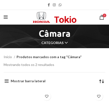
0
Câmara
CATEGORIAS
Início
Produtos marcados com a tag “Câmara”
Mostrando todos os 2 resultados
Mostrar barra lateral