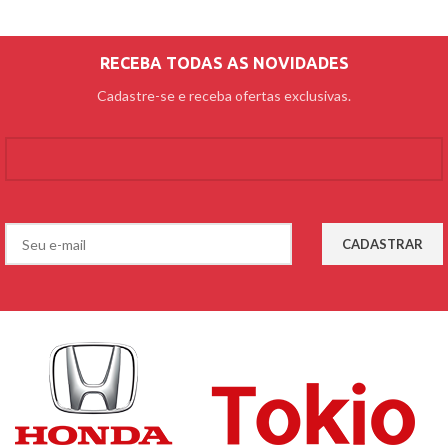
RECEBA TODAS AS NOVIDADES
Cadastre-se e receba ofertas exclusivas.