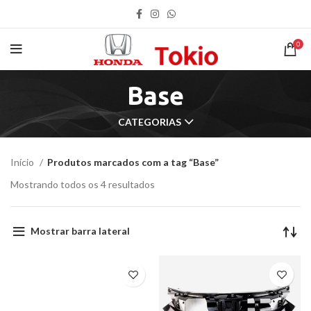
0
Base
CATEGORIAS
Início
Produtos marcados com a tag “Base”
Mostrando todos os 4 resultados
Mostrar barra lateral