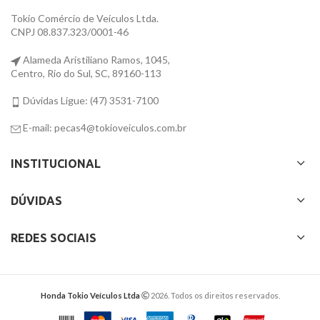
Tokio Comércio de Veículos Ltda.
CNPJ 08.837.323/0001-46
Alameda Aristiliano Ramos, 1045,
Centro, Rio do Sul, SC, 89160-113
Dúvidas Ligue: (47) 3531-7100
E-mail: pecas4@tokioveiculos.com.br
INSTITUCIONAL
DÚVIDAS
REDES SOCIAIS
Honda Tokio Veículos Ltda
2026. Todos os direitos reservados.