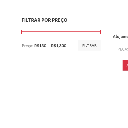
FILTRAR POR PREÇO
Alojame
Preço:
R$130
—
R$1,300
FILTRAR
PEÇA