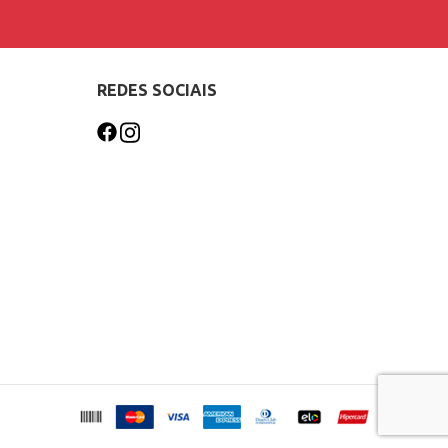
REDES SOCIAIS