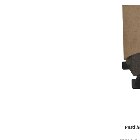
Pastilh