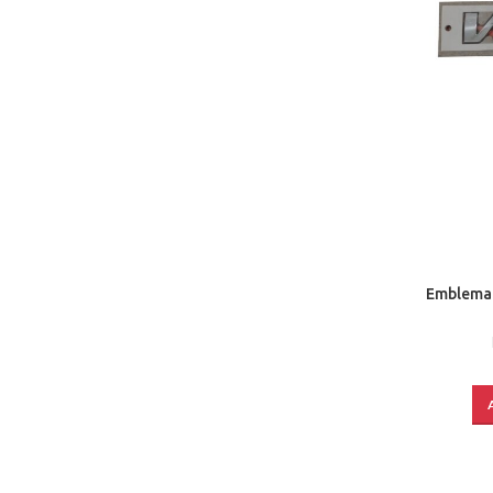
Emblema 