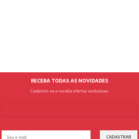
RECEBA TODAS AS NOVIDADES
Cadastre-se e receba ofertas exclusivas.