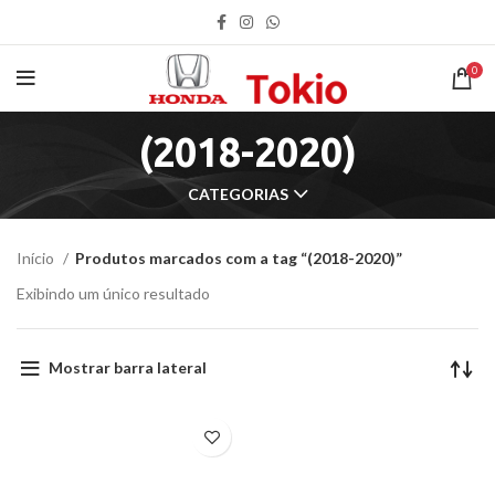
0
(2018-2020)
CATEGORIAS
Início
Produtos marcados com a tag “(2018-2020)”
Exibindo um único resultado
Mostrar barra lateral