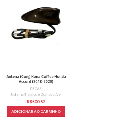
Antena (Conj) Kona Coffee Honda
Accord (2018-2020)
PEÇAS
,
Sistema Elétrico e Combustível
R$
ADICIONAR AO CARRINHO