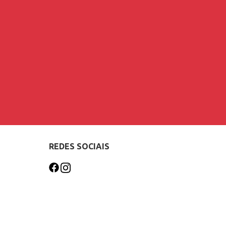
REDES SOCIAIS