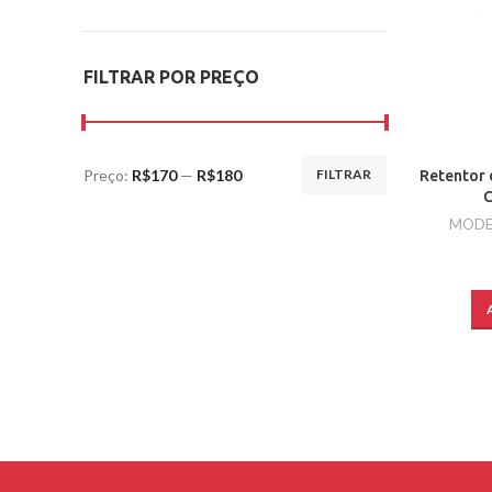
FILTRAR POR PREÇO
Preço:
R$170
—
R$180
FILTRAR
Retentor 
C
MODE